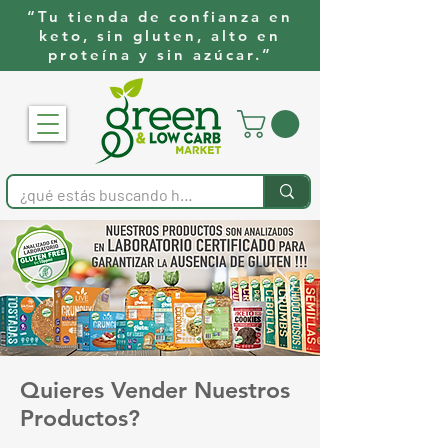
“Tu tienda de confianza en
keto, sin gluten, alto en
proteína y sin azúcar.”
Quieres Vender Nuestros
Productos?