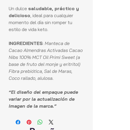
Un dulce
saludable, práctico y
delicioso
, ideal para cualquier
momento del día sin romper tu
estilo de vida keto.
INGREDIENTES
:
Manteca de
Cacao Almendras Activadas Cacao
Nibs 100% MCT Oil Primi Sweet (a
base de fruto del monje y eritritol)
Fibra prebiótica, Sal de Maras,
Coco rallado, alulosa.
“El diseño del empaque puede
variar por la actualización de
imagen de la marca.”