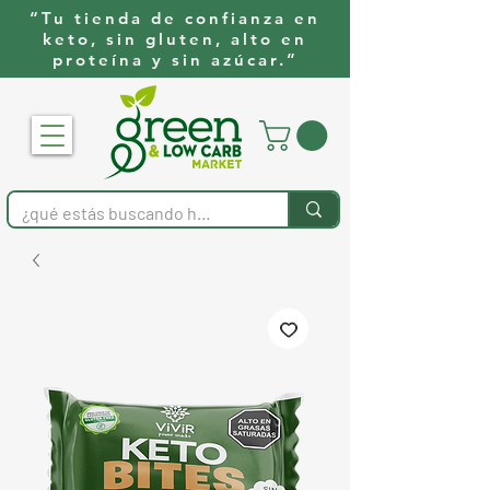
“Tu tienda de confianza en
keto, sin gluten, alto en
proteína y sin azúcar.”