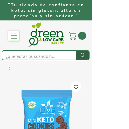
“Tu tienda de confianza en
keto, sin gluten, alto en
proteína y sin azúcar.”