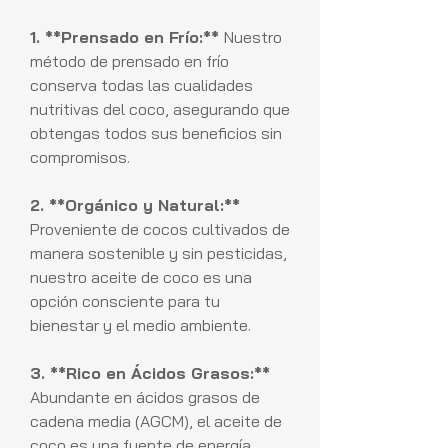
1. **Prensado en Frío:**
Nuestro
método de prensado en frío
conserva todas las cualidades
nutritivas del coco, asegurando que
obtengas todos sus beneficios sin
compromisos.
2. **Orgánico y Natural:**
Proveniente de cocos cultivados de
manera sostenible y sin pesticidas,
nuestro aceite de coco es una
opción consciente para tu
bienestar y el medio ambiente.
3. **Rico en Ácidos Grasos:**
Abundante en ácidos grasos de
cadena media (AGCM), el aceite de
coco es una fuente de energía