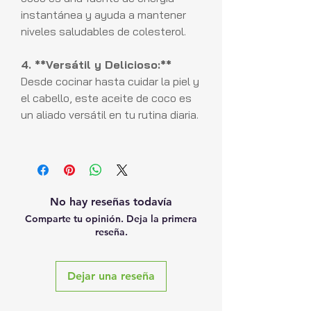
instantánea y ayuda a mantener
niveles saludables de colesterol.
4. **Versátil y Delicioso:**
Desde cocinar hasta cuidar la piel y
el cabello, este aceite de coco es
un aliado versátil en tu rutina diaria.
No hay reseñas todavía
Comparte tu opinión. Deja la primera
reseña.
Dejar una reseña