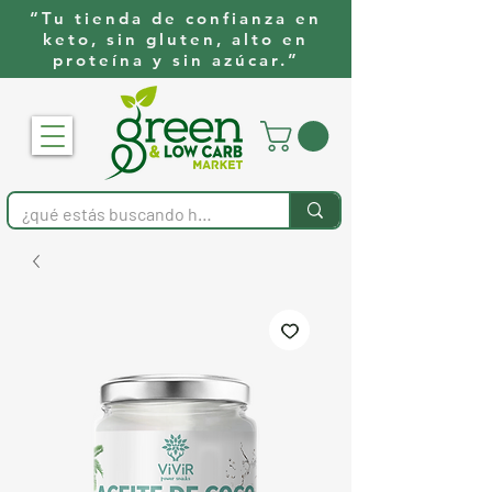
“Tu tienda de confianza en
keto, sin gluten, alto en
proteína y sin azúcar.”