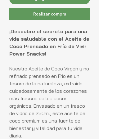
Realizar compra
¡Descubre el secreto para una
vida saludable con el Aceite de
Coco Prensado en Frío de Vivir
Power Snacks!
Nuestro Aceite de Coco Virgen y no
refinado prensado en Frío es un
tesoro de la naturaleza, extraído
cuidadosamente de los corazones
más frescos de los cocos
orgánicos. Envasado en un frasco
de vidrio de 250ml, este aceite de
coco premium es una fuente de
bienestar y vitalidad para tu vida
diaria.