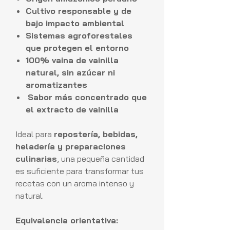
Cultivo responsable y de
bajo impacto ambiental
Sistemas agroforestales
que protegen el entorno
100% vaina de vainilla
natural, sin azúcar ni
aromatizantes
Sabor más concentrado que
el extracto de vainilla
Ideal para
repostería, bebidas,
heladería y preparaciones
culinarias
, una pequeña cantidad
es suficiente para transformar tus
recetas con un aroma intenso y
natural.
Equivalencia orientativa: