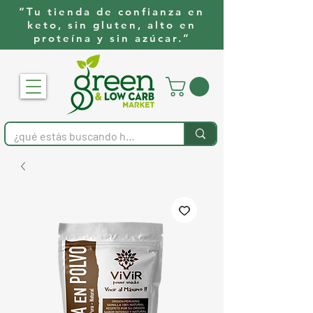
“Tu tienda de confianza en
keto, sin gluten, alto en
proteína y sin azúcar.”