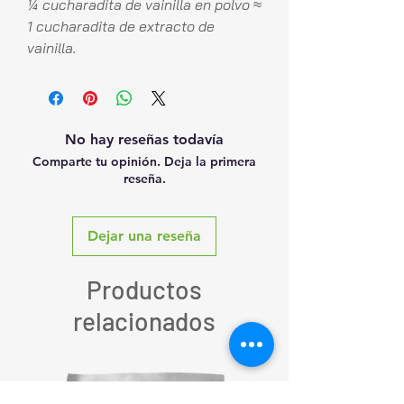
¼ cucharadita de vainilla en polvo ≈
1 cucharadita de extracto de
vainilla.
No hay reseñas todavía
Comparte tu opinión. Deja la primera
reseña.
Dejar una reseña
Productos
relacionados