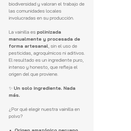
biodiversidad y valoran el trabajo de
las comunidades locales
involucradas en su producción.
La vainilla es
polinizada
manualmente y procesada de
forma artesanal
, sin el uso de
pesticidas, agroquímicos ni aditivos.
El resultado es un ingrediente puro,
intenso y honesto, que refleja el
origen del que proviene.
✨
Un solo ingrediente. Nada
más.
¿Por qué elegir nuestra vainilla en
polvo?
Origen amazónico peruano