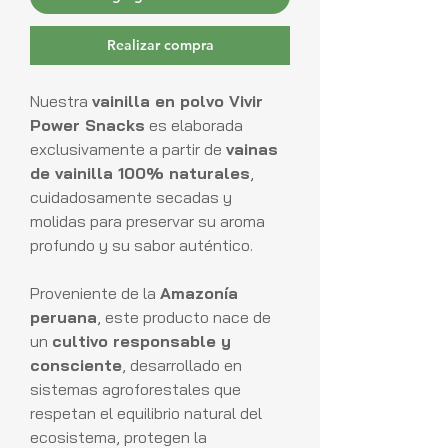
Realizar compra
Nuestra
vainilla en polvo Vivir
Power Snacks
es elaborada
exclusivamente a partir de
vainas
de vainilla 100% naturales
,
cuidadosamente secadas y
molidas para preservar su aroma
profundo y su sabor auténtico.
Proveniente de la
Amazonía
peruana
, este producto nace de
un
cultivo responsable y
consciente
, desarrollado en
sistemas agroforestales que
respetan el equilibrio natural del
ecosistema, protegen la