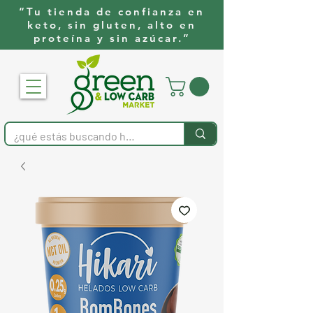
“Tu tienda de confianza en
keto, sin gluten, alto en
proteína y sin azúcar.”