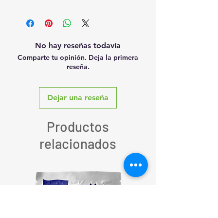
No hay reseñas todavía
Comparte tu opinión. Deja la primera
reseña.
Dejar una reseña
Productos
relacionados