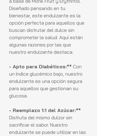
a base de Monk Fruit y Erythritol.
Diseñado pensando en tu
bienestar, este endulzante es la
opción perfecta para aquellos que
buscan disfrutar del dulce sin
comprometer la salud. Aquí están
algunas razones por las que
nuestro endulzante destaca:
- Apto para Diabéticos:**
Con
un índice glucémico bajo, nuestro
endulzante es una opción segura
para aquellos que gestionan su
glucosa.
- Reemplazo 1:1 del Azúcar:**
Disfruta del mismo dulzor sin
sacrificar el sabor. Nuestro
endulzante se puede utilizar en las