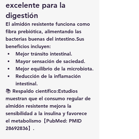
excelente para la 
digestión
El almidón resistente funciona como 
fibra prebiótica
, alimentando las 
bacterias buenas del intestino.Sus 
beneficios incluyen:
Mejor tránsito intestinal.
Mayor sensación de saciedad.
Mejor equilibrio de la microbiota.
Reducción de la inflamación 
intestinal.
📚 
Respaldo científico:
Estudios 
muestran que el consumo regular de 
almidón resistente mejora la 
sensibilidad a la insulina y favorece 
el metabolismo【PubMed: PMID 
28692836】.