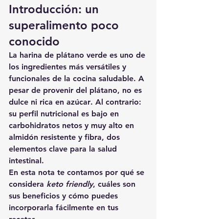
Introducción: un 
superalimento poco 
conocido
La harina de plátano verde es uno de 
los ingredientes más versátiles y 
funcionales de la cocina saludable. A 
pesar de provenir del plátano, 
no es 
dulce ni rica en azúcar
. Al contrario: 
su perfil nutricional es bajo en 
carbohidratos netos y muy alto en 
almidón resistente y fibra
, dos 
elementos clave para la salud 
intestinal.
En esta nota te contamos por qué se 
considera 
keto friendly
, cuáles son 
sus beneficios y cómo puedes 
incorporarla fácilmente en tus 