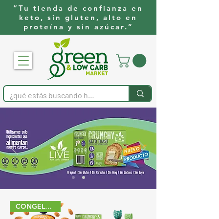
“Tu tienda de confianza en
keto, sin gluten, alto en
proteína y sin azúcar.”
CONGELADO