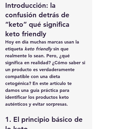
Introducción: la 
confusión detrás de 
“keto” qué significa 
keto friendly
Hoy en día muchas marcas usan la 
etiqueta 
keto friendly
 sin que 
realmente lo sean. Pero, ¿qué 
significa en realidad? ¿Cómo saber si 
un producto es verdaderamente 
compatible con una dieta 
cetogénica? En este artículo te 
damos una guía práctica para 
identificar los productos keto 
auténticos y evitar sorpresas.
1. El principio básico de 
lo keto