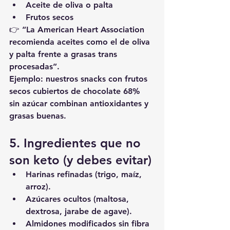
Aceite de oliva o palta
Frutos secos
👉 “La American Heart Association 
recomienda aceites como el de oliva 
y palta frente a grasas trans 
procesadas”
.
Ejemplo: nuestros 
snacks con frutos 
secos cubiertos de chocolate 68% 
sin azúcar
 combinan antioxidantes y 
grasas buenas.
5. Ingredientes que no 
son keto (y debes evitar)
Harinas refinadas (trigo, maíz, 
arroz).
Azúcares ocultos (maltosa, 
dextrosa, jarabe de agave).
Almidones modificados sin fibra 