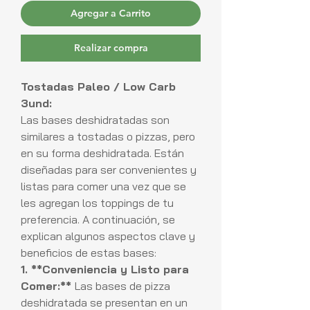
Agregar a Carrito
Realizar compra
Tostadas Paleo / Low Carb
3und:
Las bases deshidratadas son
similares a tostadas o pizzas, pero
en su forma deshidratada. Están
diseñadas para ser convenientes y
listas para comer una vez que se
les agregan los toppings de tu
preferencia. A continuación, se
explican algunos aspectos clave y
beneficios de estas bases:
1. **Conveniencia y Listo para
Comer:**
Las bases de pizza
deshidratada se presentan en un