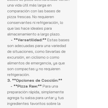
una vida útil más larga en
comparación con las bases de
pizza frescas. No requieren
conservantes ni refrigeración, lo
que las hace ideales para
almacenamiento a largo plazo.
- **Versatilidad:**
Estas bases
son adecuadas para una variedad
de situaciones, como llevarlas de
excursión, en ciclismo o como
alimentos de emergencia, ya que
son compactas y no requieren
refrigeración.
3. **Opciones de Cocción:**
- **Pizza Raw:**
Para una
preparación rápida, simplemente
agrega tu salsa para untar y tus
ingredientes favoritos sobre la