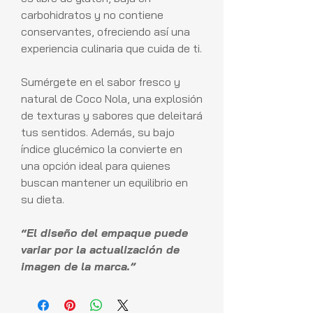
carbohidratos y no contiene
conservantes, ofreciendo así una
experiencia culinaria que cuida de ti.
Sumérgete en el sabor fresco y
natural de Coco Nola, una explosión
de texturas y sabores que deleitará
tus sentidos. Además, su bajo
índice glucémico la convierte en
una opción ideal para quienes
buscan mantener un equilibrio en
su dieta.
“El diseño del empaque puede
variar por la actualización de
imagen de la marca.”