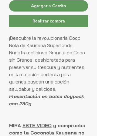
Agregar a Carrito
Realizar compra
¡Descubre la revolucionaria Coco
Nola de Kausana Superfoods!
Nuestra deliciosa Granola de Coco
sin Granos, deshidratada para
preservar su frescura y nutrientes,
es la elección perfecta para
quienes buscan una opción
saludable y deliciosa.
Presentación en bolsa doypack
con 230g
MIRA
ESTE VIDEO
y comprueba
como la Coconola Kausana no