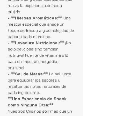
realza la experiencia de cada
crujido.
- **Hierbas Aromáticas:**
Una
mezcla especial que añade un
toque de frescura y complejidad de
sabor a cada mordisco.
- **Levadura Nutricional:**
¡No
solo deliciosa sino también
nutritiva! Fuente de vitamina B12
para un impulso energético
adicional.
- **Sal de Maras:**
La sal justa
para equilibrar los sabores y
resaltar las notas naturales de
cada ingrediente.
**Una Experiencia de Snack
como Ninguna Otra:**
Nuestros Crisinos son más que un